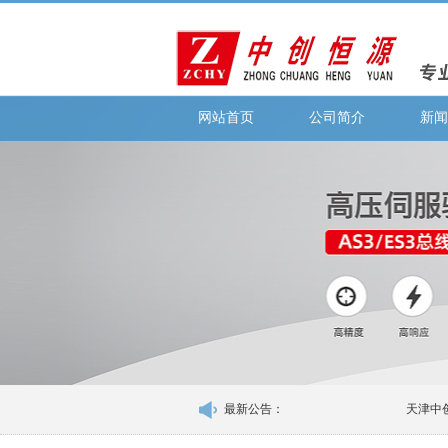
网站首页
公司简介
新闻
最新公告：
天津中创恒源科技