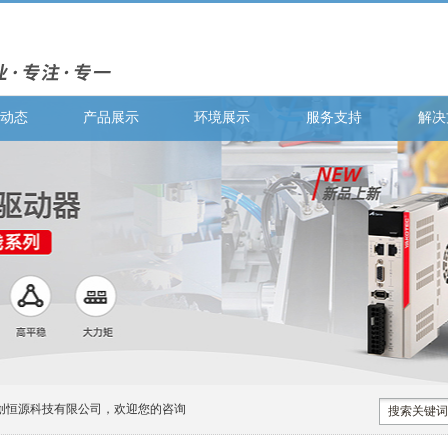
动态
产品展示
环境展示
服务支持
解决
有限公司，欢迎您的咨询