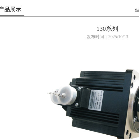
产品展示
当
130系列
发布时间：2025/10/13