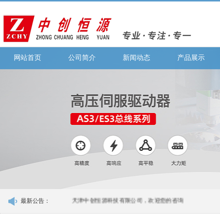
网站首页
公司简介
新闻动态
产品展示
最新公告：
天津中创恒源科技有限公司，欢迎您的咨询