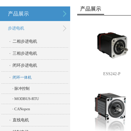
产品展示
产品展示
步进电机
二相步进电机
三相步进电机
闭环步进电机
ESS242-P
闭环一体机
脉冲控制
MODBUS-RTU
CANopen
直线电机