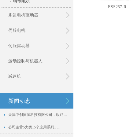
特制电机
ESS257-R
步进电机驱动器
伺服电机
伺服驱动器
运动控制与机器人
减速机
新闻动态
天津中创恒源科技有限公司，欢迎 ...
公司主营5大类15个应用系列1 ...