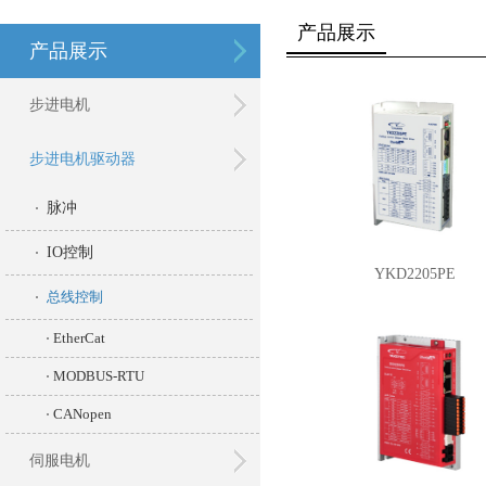
产品展示
产品展示
步进电机
步进电机驱动器
脉冲
IO控制
YKD2205PE
总线控制
EtherCat
MODBUS-RTU
CANopen
伺服电机