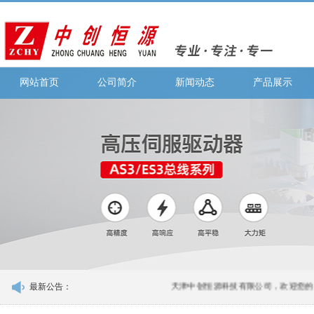
网站首页
公司简介
新闻动态
产品展示
最新公告：
天津中创恒源科技有限公司，欢迎您的咨