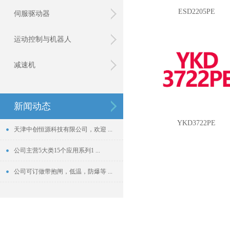
ESD2205PE
伺服驱动器
运动控制与机器人
减速机
新闻动态
YKD3722PE
天津中创恒源科技有限公司，欢迎 ...
公司主营5大类15个应用系列1 ...
公司可订做带抱闸，低温，防爆等 ...