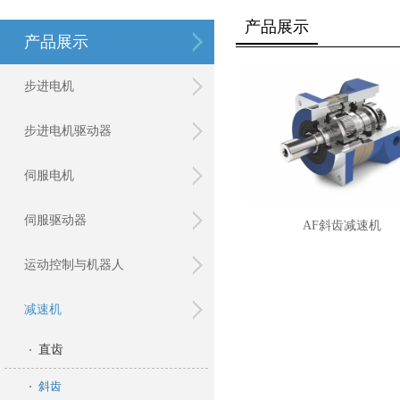
产品展示
产品展示
步进电机
步进电机驱动器
伺服电机
伺服驱动器
AF斜齿减速机
运动控制与机器人
减速机
直齿
斜齿