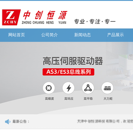
网站首页
公司简介
新闻动态
产品展示
最新公告：
天津中创恒源科技有限公司，欢迎您的