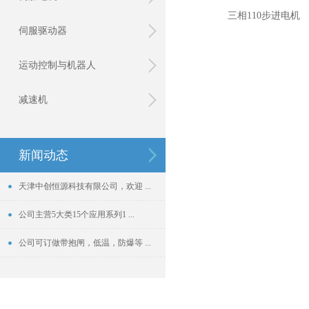
三相110步进电机
伺服驱动器
运动控制与机器人
减速机
新闻动态
天津中创恒源科技有限公司，欢迎 ...
公司主营5大类15个应用系列1 ...
公司可订做带抱闸，低温，防爆等 ...