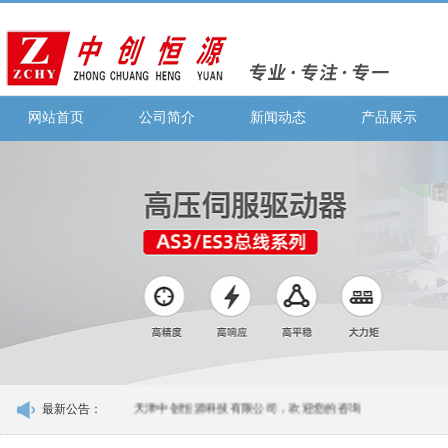
网站首页
公司简介
新闻动态
产品展示
最新公告：
天津中创恒源科技有限公司，欢迎您的咨询