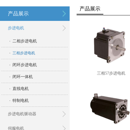
产品展示
产品展示
步进电机
二相步进电机
三相步进电机
闭环步进电机
三相57步进电机
闭环一体机
直线电机
特制电机
步进电机驱动器
伺服电机