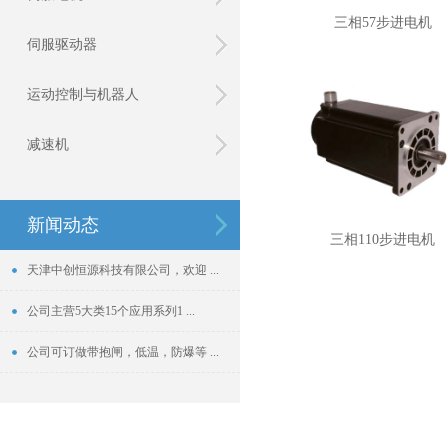
三相57步进电机
伺服驱动器
运动控制与机器人
减速机
新闻动态
三相110步进电机
天津中创恒源科技有限公司，欢迎 ...
公司主营5大类15个应用系列1 ...
公司可订做带抱闸，低温，防爆等 ...