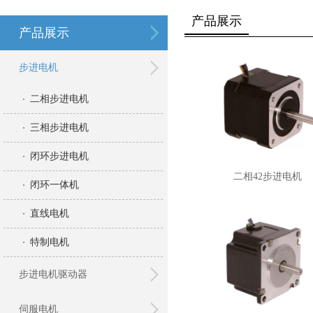
产品展示
产品展示
步进电机
二相步进电机
三相步进电机
闭环步进电机
二相42步进电机
闭环一体机
直线电机
特制电机
步进电机驱动器
伺服电机