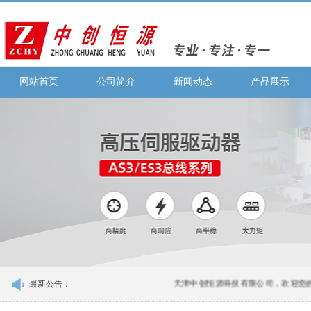
网站首页
公司简介
新闻动态
产品展示
最新公告：
天津中创恒源科技有限公司，欢迎您的咨