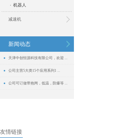
机器人
减速机
新闻动态
天津中创恒源科技有限公司，欢迎 ...
公司主营5大类15个应用系列1 ...
公司可订做带抱闸，低温，防爆等 ...
友情链接