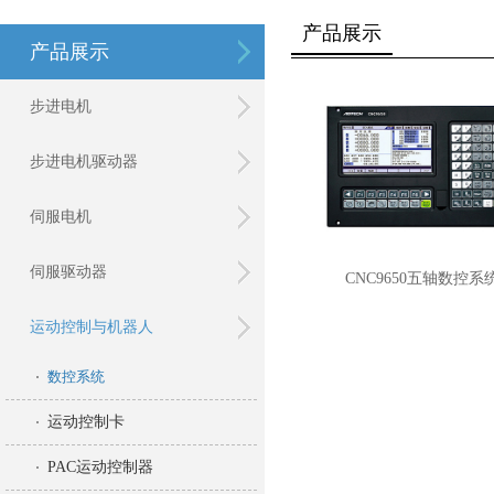
产品展示
产品展示
步进电机
步进电机驱动器
伺服电机
伺服驱动器
CNC9650五轴数控系
运动控制与机器人
数控系统
运动控制卡
PAC运动控制器