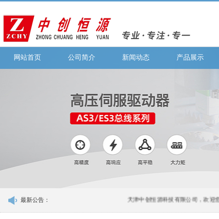
网站首页
公司简介
新闻动态
产品展示
最新公告：
天津中创恒源科技有限公司，欢迎您的