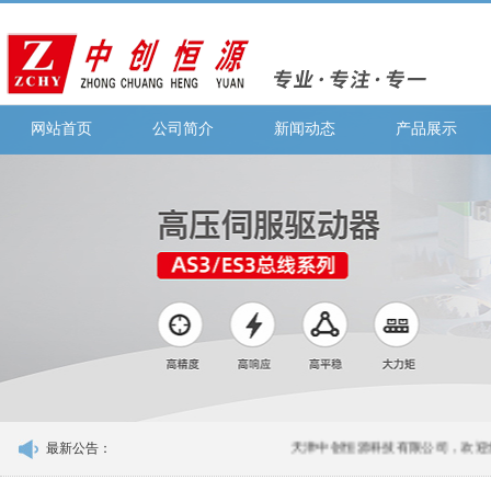
网站首页
公司简介
新闻动态
产品展示
最新公告：
天津中创恒源科技有限公司，欢迎您的