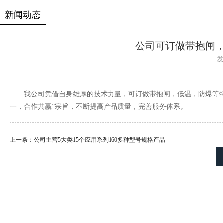
新闻动态
公司可订做带抱闸
发
我公司凭借自身雄厚的技术力量，可订做带抱闸，低温，防爆等特
一，合作共赢”宗旨，不断提高产品质量，完善服务体系。
上一条：公司主营5大类15个应用系列160多种型号规格产品